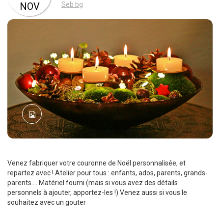
NOV
Seb bg
Venez fabriquer votre couronne de Noël personnalisée, et
repartez avec ! Atelier pour tous : enfants, ados, parents, grands-
parents…. Matériel fourni (mais si vous avez des détails
personnels à ajouter, apportez-les !) Venez aussi si vous le
souhaitez avec un gouter