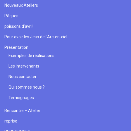
Nouveaux Ateliers
Pâques
poissons d’avril!
Pour avoir les Jeux de l’Arc-en-ciel
Présentation
Exemples de réalisations
Les intervenants
Nous contacter
Qui sommes nous ?
Témoignages
Rencontre – Atelier
reprise