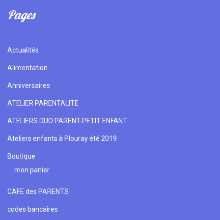
Pages
Actualités
Alimentation
Anniversaires
ATELIER PARENTALITE
ATELIERS DUO PARENT-PETIT ENFANT
Ateliers enfants à Plouray été 2019
Boutique
mon panier
CAFE des PARENTS
codes bancaires