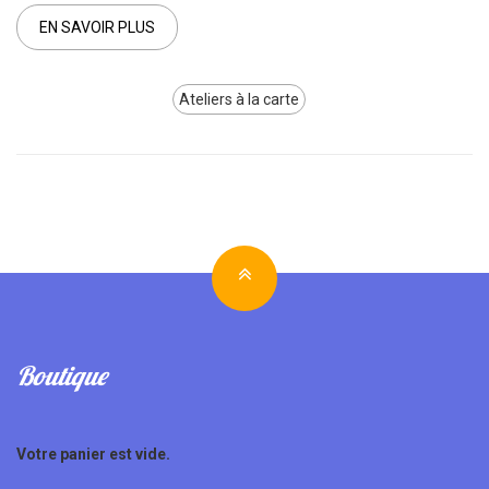
EN SAVOIR PLUS
Ateliers à la carte
Boutique
Votre panier est vide.