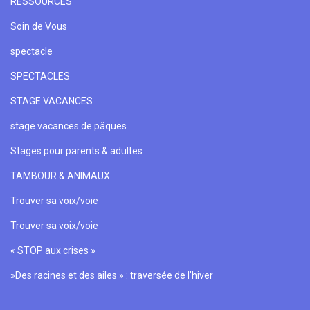
RESSOURCES
Soin de Vous
spectacle
SPECTACLES
STAGE VACANCES
stage vacances de pâques
Stages pour parents & adultes
TAMBOUR & ANIMAUX
Trouver sa voix/voie
Trouver sa voix/voie
« STOP aux crises »
»Des racines et des ailes » : traversée de l’hiver