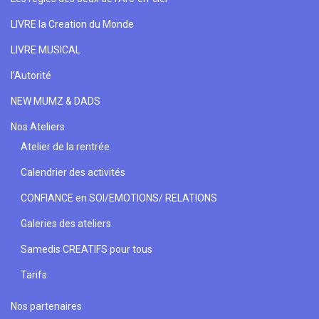
LIVRE la Creation du Monde
LIVRE MUSICAL
l’Autorité
NEW MUMZ & DADS
Nos Ateliers
Atelier de la rentrée
Calendrier des activités
CONFIANCE en SOI/EMOTIONS/ RELATIONS
Galeries des ateliers
Samedis CREATIFS pour tous
Tarifs
Nos partenaires