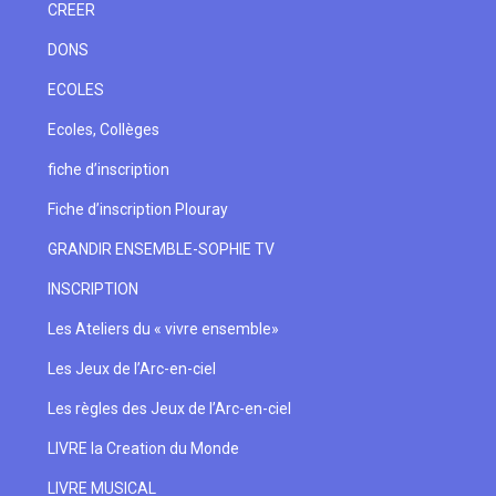
CREER
DONS
ECOLES
Ecoles, Collèges
fiche d’inscription
Fiche d’inscription Plouray
GRANDIR ENSEMBLE-SOPHIE TV
INSCRIPTION
Les Ateliers du « vivre ensemble»
Les Jeux de l’Arc-en-ciel
Les règles des Jeux de l’Arc-en-ciel
LIVRE la Creation du Monde
LIVRE MUSICAL