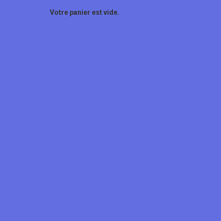
Votre panier est vide.