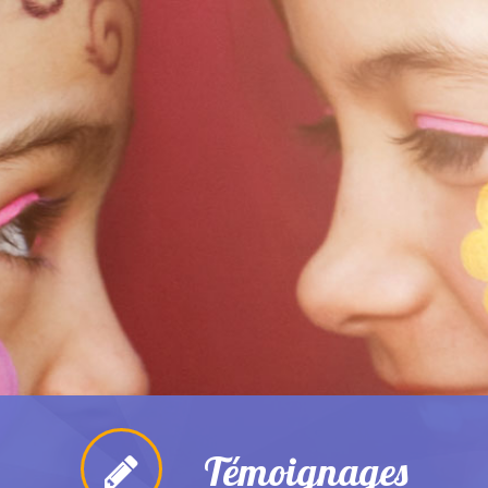
Témoignages