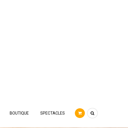
BOUTIQUE
SPECTACLES