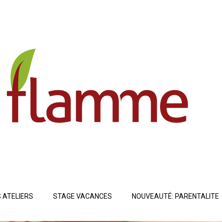
 ATELIERS
STAGE VACANCES
NOUVEAUTÉ: PARENTALITE