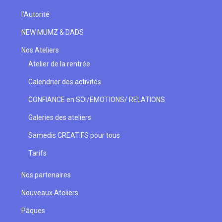
l’Autorité
NEW MUMZ & DADS
Nos Ateliers
Atelier de la rentrée
Calendrier des activités
CONFIANCE en SOI/EMOTIONS/ RELATIONS
Galeries des ateliers
Samedis CREATIFS pour tous
Tarifs
Nos partenaires
Nouveaux Ateliers
Pâques