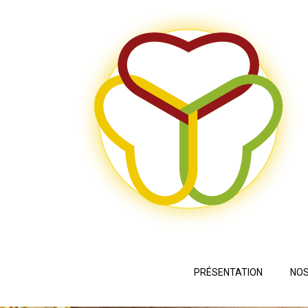
PRÉSENTATION
NOS