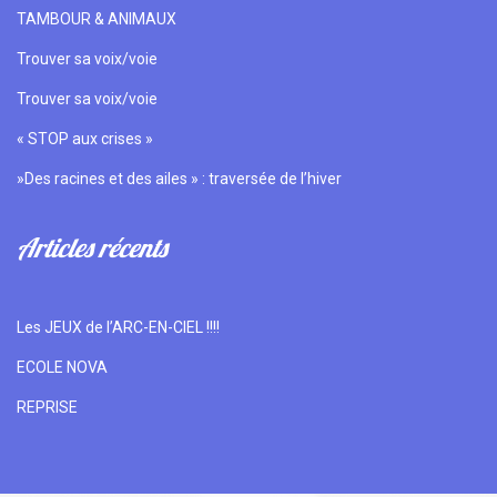
TAMBOUR & ANIMAUX
Trouver sa voix/voie
Trouver sa voix/voie
« STOP aux crises »
»Des racines et des ailes » : traversée de l’hiver
Articles récents
Les JEUX de l’ARC-EN-CIEL !!!!
ECOLE NOVA
REPRISE