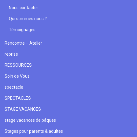
Nous contacter
Qui sommes nous ?
Témoignages
Rencontre – Atelier
reprise
RESSOURCES
Soin de Vous
spectacle
SPECTACLES
STAGE VACANCES
stage vacances de pâques
Stages pour parents & adultes