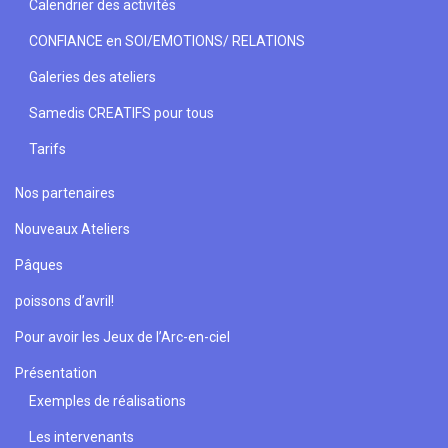
Calendrier des activités
CONFIANCE en SOI/EMOTIONS/ RELATIONS
Galeries des ateliers
Samedis CREATIFS pour tous
Tarifs
Nos partenaires
Nouveaux Ateliers
Pâques
poissons d’avril!
Pour avoir les Jeux de l’Arc-en-ciel
Présentation
Exemples de réalisations
Les intervenants