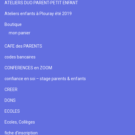
ATELIERS DUO PARENT-PETIT ENFANT
Ateliers enfants à Plouray été 2019
Boutique
mon panier
CAFE des PARENTS
codes bancaires
CONFERENCES en ZOOM
confiance en soi – stage parents & enfants
CREER
DONS
ECOLES
Ecoles, Collèges
fiche d’inscription