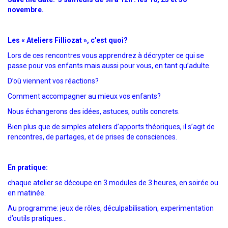
novembre.
Les « Ateliers Filliozat », c’est quoi?
Lors de ces rencontres vous apprendrez à décrypter ce qui se
passe pour vos enfants mais aussi pour vous, en tant qu’adulte.
D’où viennent vos réactions?
Comment accompagner au mieux vos enfants?
Nous échangerons des idées, astuces, outils concrets.
Bien plus que de simples ateliers d’apports théoriques, il s’agit de
rencontres, de partages, et de prises de consciences.
En pratique:
chaque atelier se découpe en 3 modules de 3 heures, en soirée ou
en matinée.
Au programme: jeux de rôles, déculpabilisation, experimentation
d’outils pratiques…