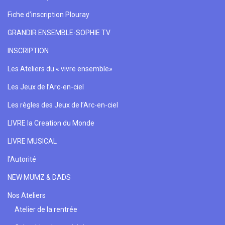
Fiche d’inscription Plouray
GRANDIR ENSEMBLE-SOPHIE TV
INSCRIPTION
Les Ateliers du « vivre ensemble»
Les Jeux de l’Arc-en-ciel
Les règles des Jeux de l’Arc-en-ciel
LIVRE la Creation du Monde
LIVRE MUSICAL
l’Autorité
NEW MUMZ & DADS
Nos Ateliers
Atelier de la rentrée