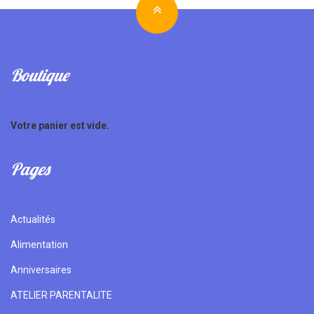
Boutique
Votre panier est vide.
Pages
Actualités
Alimentation
Anniversaires
ATELIER PARENTALITE