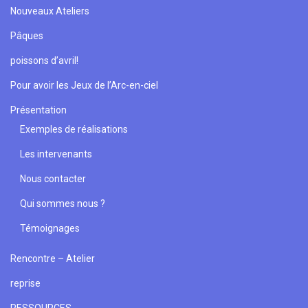
Nouveaux Ateliers
Pâques
poissons d’avril!
Pour avoir les Jeux de l’Arc-en-ciel
Présentation
Exemples de réalisations
Les intervenants
Nous contacter
Qui sommes nous ?
Témoignages
Rencontre – Atelier
reprise