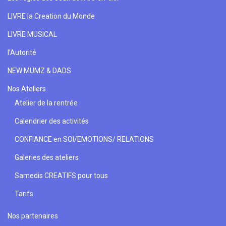
LIVRE la Creation du Monde
LIVRE MUSICAL
l’Autorité
NEW MUMZ & DADS
Nos Ateliers
Atelier de la rentrée
Calendrier des activités
CONFIANCE en SOI/EMOTIONS/ RELATIONS
Galeries des ateliers
Samedis CREATIFS pour tous
Tarifs
Nos partenaires