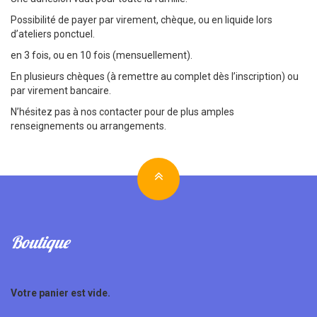
Possibilité de payer par virement, chèque, ou en liquide lors
d’ateliers ponctuel.
en 3 fois, ou en 10 fois (mensuellement).
En plusieurs chèques (à remettre au complet dès l’inscription) ou
par
virement bancaire.
N’hésitez pas à nos contacter pour de plus amples
renseignements ou arrangements.
Boutique
Votre panier est vide.