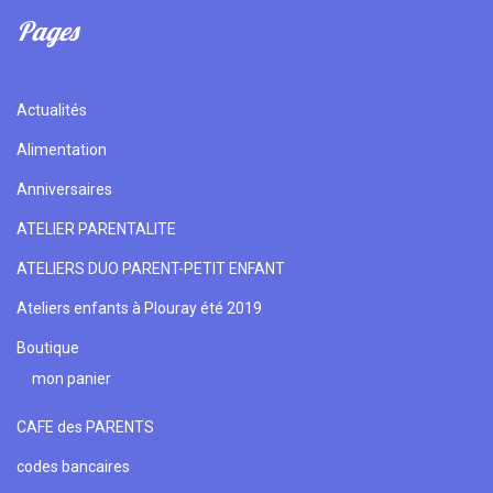
Pages
Actualités
Alimentation
Anniversaires
ATELIER PARENTALITE
ATELIERS DUO PARENT-PETIT ENFANT
Ateliers enfants à Plouray été 2019
Boutique
mon panier
CAFE des PARENTS
codes bancaires