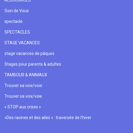
RESSOURCES
Soin de Vous
spectacle
SPECTACLES
STAGE VACANCES
stage vacances de pâques
Stages pour parents & adultes
TAMBOUR & ANIMAUX
Trouver sa voix/voie
Trouver sa voix/voie
« STOP aux crises »
»Des racines et des ailes » : traversée de l’hiver