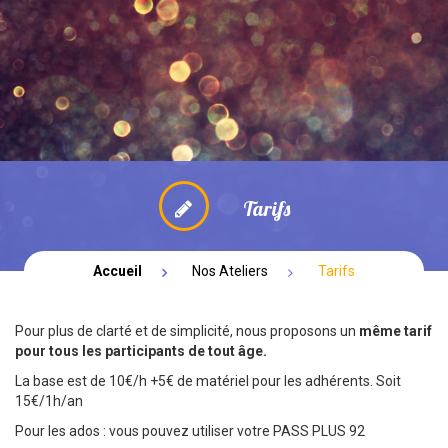
NOUVEAUTÉ: PARENTALITE
BOUTIQUE
SPECTACLES
Tarifs
Accueil
Nos Ateliers
Tarifs
Pour plus de clarté et de simplicité, nous proposons un
même tarif
pour tous les participants de tout âge.
La base est de 10€/h +5€ de matériel pour les adhérents. Soit
15€/1h/an
Pour les ados : vous pouvez utiliser votre
PASS PLUS 92