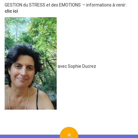
GESTION du STRESS et des EMOTIONS – informations à venir:
clic ici
avec Sophie Ducrez