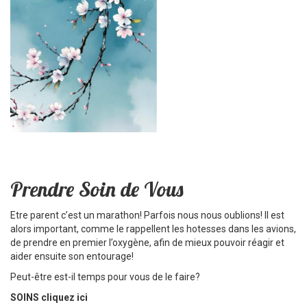
Prendre Soin de Vous
Etre parent c’est un marathon! Parfois nous nous oublions! Il est
alors important, comme le rappellent les hotesses dans les avions,
de prendre en premier l’oxygène, afin de mieux pouvoir réagir et
aider ensuite son entourage!
Peut-être est-il temps pour vous de le faire?
SOINS cliquez ici