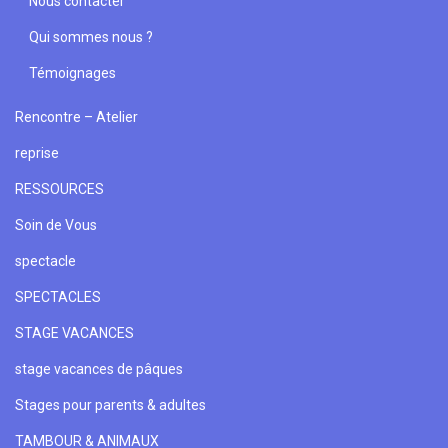
Nous contacter
Qui sommes nous ?
Témoignages
Rencontre – Atelier
reprise
RESSOURCES
Soin de Vous
spectacle
SPECTACLES
STAGE VACANCES
stage vacances de pâques
Stages pour parents & adultes
TAMBOUR & ANIMAUX