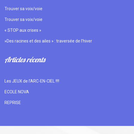
Trouver sa voix/voie
Trouver sa voix/voie
« STOP aux crises »
»Des racines et des ailes » : traversée de l’hiver
Articles récents
Les JEUX de l’ARC-EN-CIEL !!!!
ECOLE NOVA
REPRISE