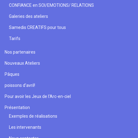
CONFIANCE en SOI/EMOTIONS/ RELATIONS
Galeries des ateliers
Samedis CREATIFS pour tous
Tarifs
Nos partenaires
Nouveaux Ateliers
Pâques
poissons d’avril!
Pour avoir les Jeux de l’Arc-en-ciel
Présentation
Exemples de réalisations
Les intervenants