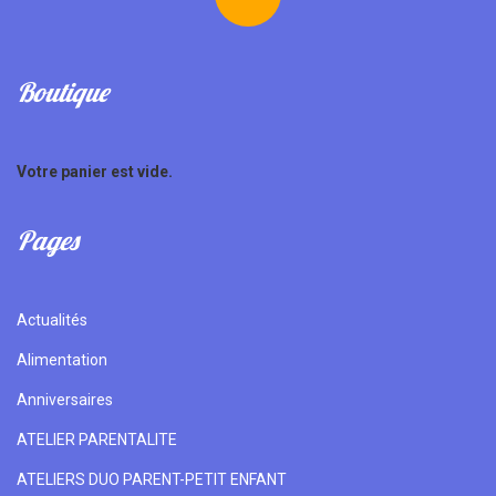
Boutique
Votre panier est vide.
Pages
Actualités
Alimentation
Anniversaires
ATELIER PARENTALITE
ATELIERS DUO PARENT-PETIT ENFANT