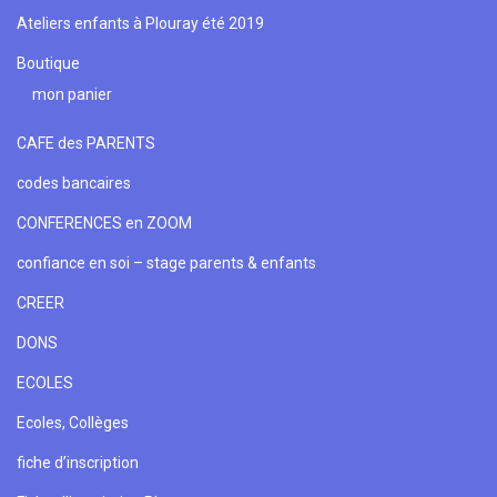
Ateliers enfants à Plouray été 2019
Boutique
mon panier
CAFE des PARENTS
codes bancaires
CONFERENCES en ZOOM
confiance en soi – stage parents & enfants
CREER
DONS
ECOLES
Ecoles, Collèges
fiche d’inscription