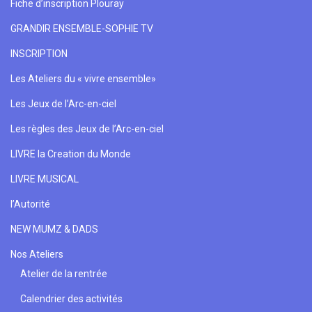
Fiche d’inscription Plouray
GRANDIR ENSEMBLE-SOPHIE TV
INSCRIPTION
Les Ateliers du « vivre ensemble»
Les Jeux de l’Arc-en-ciel
Les règles des Jeux de l’Arc-en-ciel
LIVRE la Creation du Monde
LIVRE MUSICAL
l’Autorité
NEW MUMZ & DADS
Nos Ateliers
Atelier de la rentrée
Calendrier des activités