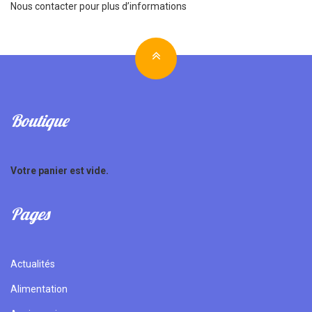
Nous contacter pour plus d’informations
Boutique
Votre panier est vide.
Pages
Actualités
Alimentation