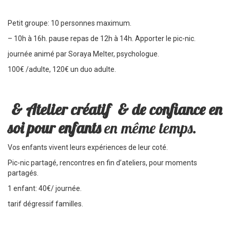
Petit groupe: 10 personnes maximum.
– 10h à 16h. pause repas de 12h à 14h. Apporter le pic-nic.
journée animé par
Soraya Melter
, psychologue.
100€ /adulte, 120€ un duo adulte.
& Atelier créatif & de confiance en
soi pour enfants
en même temps.
Vos enfants vivent leurs expériences de leur coté.
Pic-nic partagé, rencontres en fin d’ateliers, pour moments
partagés.
1 enfant: 40€/ journée.
tarif dégressif familles.