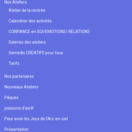
Nos Ateliers
Atelier de la rentrée
Calendrier des activités
CONFIANCE en SOI/EMOTIONS/ RELATIONS
Galeries des ateliers
Samedis CREATIFS pour tous
Tarifs
Nos partenaires
Nouveaux Ateliers
Pâques
poissons d’avril!
Pour avoir les Jeux de l’Arc-en-ciel
Présentation