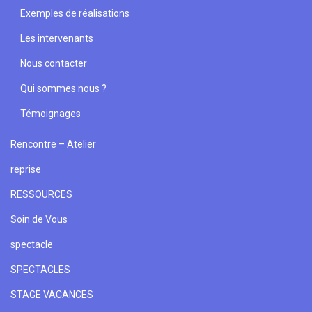
Exemples de réalisations
Les intervenants
Nous contacter
Qui sommes nous ?
Témoignages
Rencontre – Atelier
reprise
RESSOURCES
Soin de Vous
spectacle
SPECTACLES
STAGE VACANCES