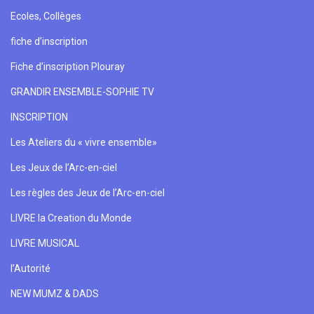
Ecoles, Collèges
fiche d’inscription
Fiche d’inscription Plouray
GRANDIR ENSEMBLE-SOPHIE TV
INSCRIPTION
Les Ateliers du « vivre ensemble»
Les Jeux de l’Arc-en-ciel
Les règles des Jeux de l’Arc-en-ciel
LIVRE la Creation du Monde
LIVRE MUSICAL
l’Autorité
NEW MUMZ & DADS