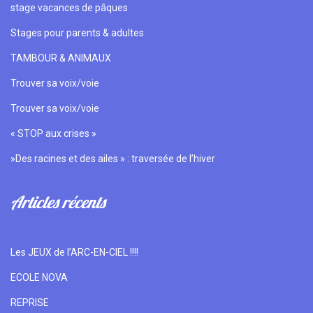
stage vacances de pâques
Stages pour parents & adultes
TAMBOUR & ANIMAUX
Trouver sa voix/voie
Trouver sa voix/voie
« STOP aux crises »
»Des racines et des ailes » : traversée de l’hiver
Articles récents
Les JEUX de l’ARC-EN-CIEL !!!!
ECOLE NOVA
REPRISE