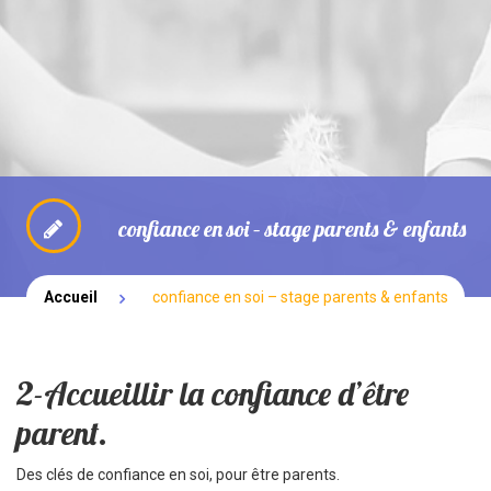
NOUVEAUTÉ: PARENTALITE
BOUTIQUE
SPECTACLES
confiance en soi – stage parents & enfants
Accueil
confiance en soi – stage parents & enfants
2-Accueillir la confiance d’être
parent.
Des clés de confiance en soi, pour être parents.