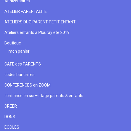
Anniversaires
ATELIER PARENTALITE
ATELIERS DUO PARENT-PETIT ENFANT
Ateliers enfants à Plouray été 2019
Boutique
mon panier
CAFE des PARENTS
codes bancaires
CONFERENCES en ZOOM
confiance en soi – stage parents & enfants
CREER
DONS
ECOLES