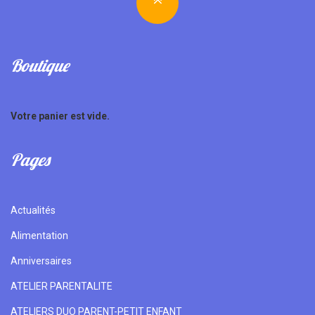
Boutique
Votre panier est vide.
Pages
Actualités
Alimentation
Anniversaires
ATELIER PARENTALITE
ATELIERS DUO PARENT-PETIT ENFANT