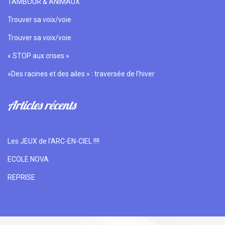
TAMBOUR & ANIMAUX
Trouver sa voix/voie
Trouver sa voix/voie
« STOP aux crises »
»Des racines et des ailes » : traversée de l’hiver
Articles récents
Les JEUX de l’ARC-EN-CIEL !!!!
ECOLE NOVA
REPRISE