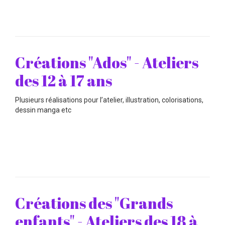
Créations "Ados" - Ateliers
des 12 à 17 ans
Plusieurs réalisations pour l’atelier, illustration, colorisations,
dessin manga etc
Créations des "Grands
enfants" - Ateliers des 18 à