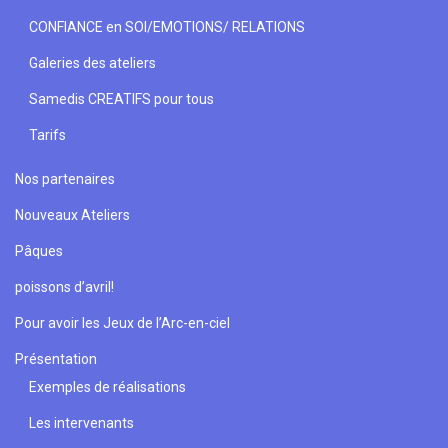
CONFIANCE en SOI/EMOTIONS/ RELATIONS
Galeries des ateliers
Samedis CREATIFS pour tous
Tarifs
Nos partenaires
Nouveaux Ateliers
Pâques
poissons d’avril!
Pour avoir les Jeux de l’Arc-en-ciel
Présentation
Exemples de réalisations
Les intervenants