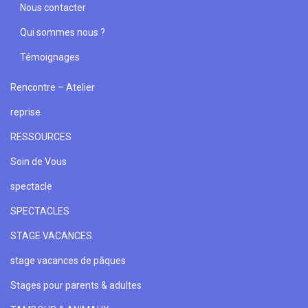
Nous contacter
Qui sommes nous ?
Témoignages
Rencontre – Atelier
reprise
RESSOURCES
Soin de Vous
spectacle
SPECTACLES
STAGE VACANCES
stage vacances de pâques
Stages pour parents & adultes