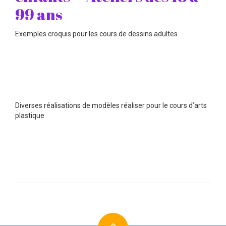
99 ans
Exemples croquis pour les cours de dessins adultes
Diverses réalisations de modèles réaliser pour le cours d’arts
plastique