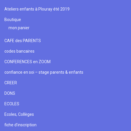
Ateliers enfants à Plouray été 2019
Boutique
mon panier
CAFE des PARENTS
codes bancaires
CONFERENCES en ZOOM
confiance en soi – stage parents & enfants
CREER
DONS
ECOLES
Ecoles, Collèges
fiche d’inscription