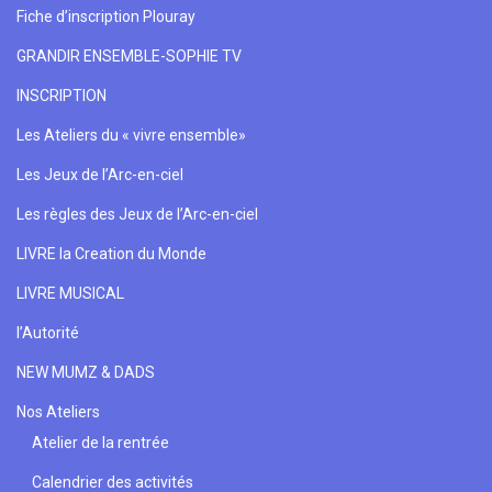
Fiche d’inscription Plouray
GRANDIR ENSEMBLE-SOPHIE TV
INSCRIPTION
Les Ateliers du « vivre ensemble»
Les Jeux de l’Arc-en-ciel
Les règles des Jeux de l’Arc-en-ciel
LIVRE la Creation du Monde
LIVRE MUSICAL
l’Autorité
NEW MUMZ & DADS
Nos Ateliers
Atelier de la rentrée
Calendrier des activités